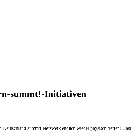
n-summt!-Initiativen
d Deutschland-summt!-Netzwerk endlich wieder physisch treffen! Uns