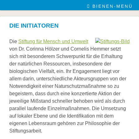
BIENEN-MENÜ
DIE INITIATOREN
Die
Stiftung für Mensch und Umwelt
von Dr. Corinna Hölzer und Cornelis Hemmer setzt
sich mit besonderem Schwerpunkt für die Erhaltung
der natürlichen Ressourcen, insbesondere der
biologischen Vielfalt, ein. Ihr Engagement liegt vor
allem darin, unterschiedliche Akteursgruppen von der
Notwendigkeit einer Naturschutzmaßnahme so zu
begeistern, dass durch eine konzertierte Aktion der
jeweilige Mißstand schneller behoben wird als durch
parallel laufende Einzelmaßnahmen. Die Umsetzung
auf lokaler Ebene und die Identifikation mit dem
eigenen Lebensraum gehören zur Philosophie der
Stiftungsarbeit.