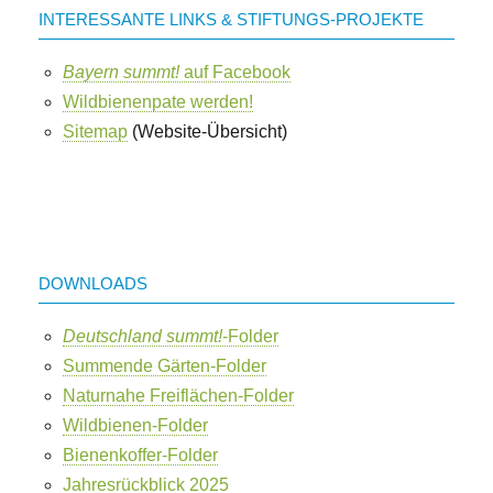
INTERESSANTE LINKS & STIFTUNGS-PROJEKTE
Bayern summt!
auf Facebook
Wildbienenpate werden!
Sitemap
(Website-Übersicht)
DOWNLOADS
Deutschland summt!
-Folder
Summende Gärten-Folder
Naturnahe Freiflächen-Folder
Wildbienen-Folder
Bienenkoffer-Folder
Jahresrückblick 2025